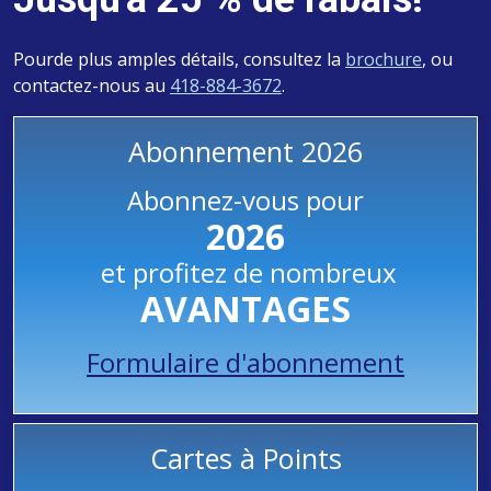
Pourde plus amples détails, consultez la
brochure
, ou
contactez-nous au
418-884-3672
.
Abonnement 2026
Abonnez-vous pour
2026
et profitez de nombreux
AVANTAGES
Formulaire d'abonnement
Cartes à Points