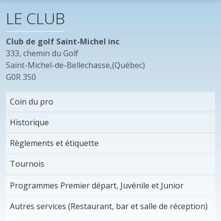
LE CLUB
Club de golf Saint-Michel inc
333, chemin du Golf
Saint-Michel-de-Bellechasse,(Québec)
G0R 3S0
Coin du pro
Historique
Règlements et étiquette
Tournois
Programmes Premier départ, Juvénile et Junior
Autres services (Restaurant, bar et salle de réception)