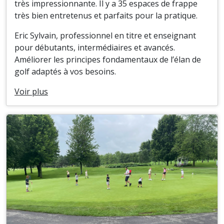
très impressionnante. Il y a 35 espaces de frappe
très bien entretenus et parfaits pour la pratique.
Eric Sylvain, professionnel en titre et enseignant
pour débutants, intermédiaires et avancés.
Améliorer les principes fondamentaux de l’élan de
golf adaptés à vos besoins.
Voir plus