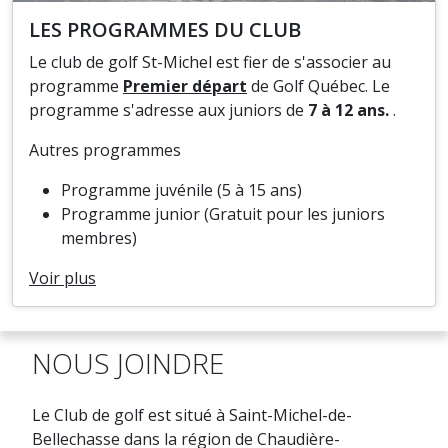
LES PROGRAMMES DU CLUB
Le club de golf St-Michel est fier de s'associer au
programme
Premier départ
de Golf Québec. Le
programme s'adresse aux juniors de
7 à 12 ans.
.
Autres programmes
Programme juvénile (5 à 15 ans)
Programme junior (Gratuit pour les juniors
membres)
Voir plus
NOUS JOINDRE
Le Club de golf est situé à Saint-Michel-de-
Bellechasse dans la région de Chaudière-