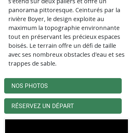
s'étend sur deux paliers et offre un
panorama pittoresque. Ceinturés par la
rivière Boyer, le design exploite au
maximum la topographie environnante
tout en préservant les précieux espaces
boisés. Le terrain offre un défi de taille
avec ses nombreux obstacles d'eau et ses
trappes de sable.
NOS PHOTOS
RÉSERVEZ UN DÉPART