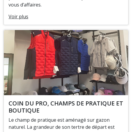
vous d’affaires.
Voir plus
COIN DU PRO, CHAMPS DE PRATIQUE ET
BOUTIQUE
Le champ de pratique est aménagé sur gazon
naturel. La grandeur de son tertre de départ est