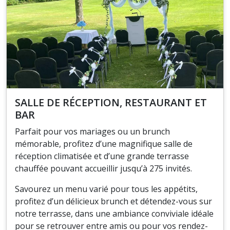
SALLE DE RÉCEPTION, RESTAURANT ET
BAR
Parfait pour vos mariages ou un brunch
mémorable, profitez d’une magnifique salle de
réception climatisée et d’une grande terrasse
chauffée pouvant accueillir jusqu’à 275 invités.
Savourez un menu varié pour tous les appétits,
profitez d’un délicieux brunch et détendez-vous sur
notre terrasse, dans une ambiance conviviale idéale
pour se retrouver entre amis ou pour vos rendez-