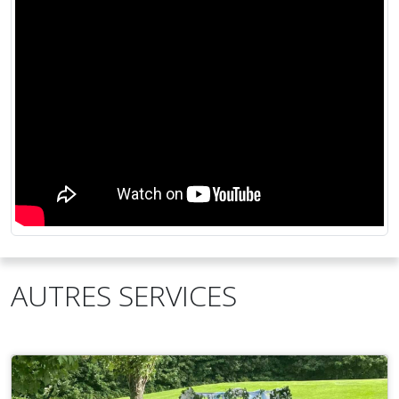
AUTRES SERVICES