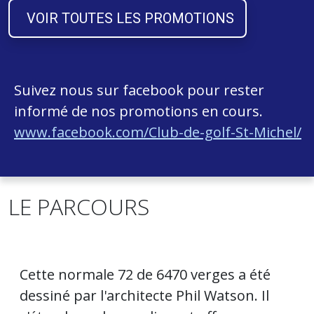
VOIR TOUTES LES PROMOTIONS
Suivez nous sur facebook pour rester
informé de nos promotions en cours.
www.facebook.com/Club-de-golf-St-Michel/
LE PARCOURS
Cette normale 72 de 6470 verges a été
dessiné par l'architecte Phil Watson. Il