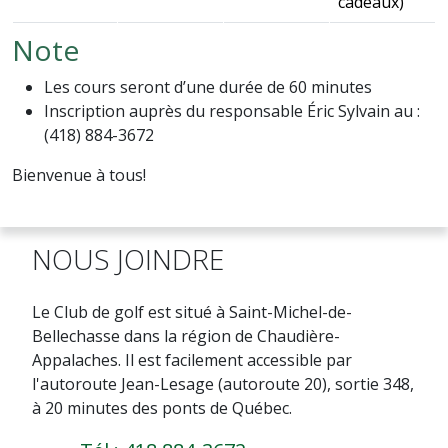
cadeaux)
Note
Les cours seront d’une durée de 60 minutes
Inscription auprès du responsable Éric Sylvain au :
(418) 884-3672
Bienvenue à tous!
NOUS JOINDRE
Le Club de golf est situé à Saint-Michel-de-
Bellechasse dans la région de Chaudière-
Appalaches. Il est facilement accessible par
l'autoroute Jean-Lesage (autoroute 20), sortie 348,
à 20 minutes des ponts de Québec.