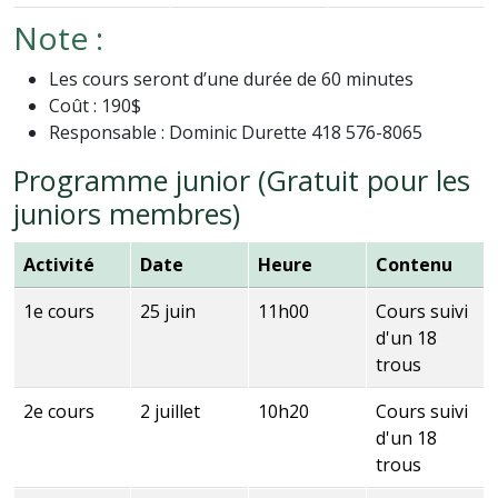
Note :
Les cours seront d’une durée de 60 minutes
Coût : 190$
Responsable : Dominic Durette 418 576-8065
Programme junior (Gratuit pour les
juniors membres)
Activité
Date
Heure
Contenu
1e cours
25 juin
11h00
Cours suivi
d'un 18
trous
2e cours
2 juillet
10h20
Cours suivi
d'un 18
trous