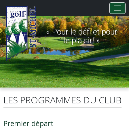
« Pour le défi et pour
le plaisir! »
LES PROGRAMMES DU CLUB
Premier départ